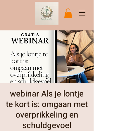
webinar Als je lontje
te kort is: omgaan met
overprikkeling en
schuldgevoel